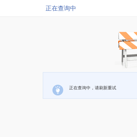
正在查询中
正在查询中，请刷新重试