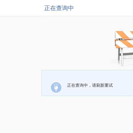
正在查询中
正在查询中，请刷新重试