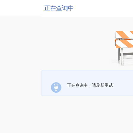
正在查询中
正在查询中，请刷新重试