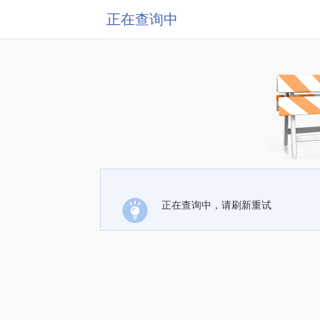
正在查询中
正在查询中，请刷新重试